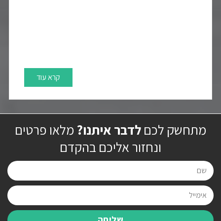
קרא עוד
מתחשק לכם
לדבר איתנו?
מלאו פרטים
ונחזור אליכם בהקדם
שליחה