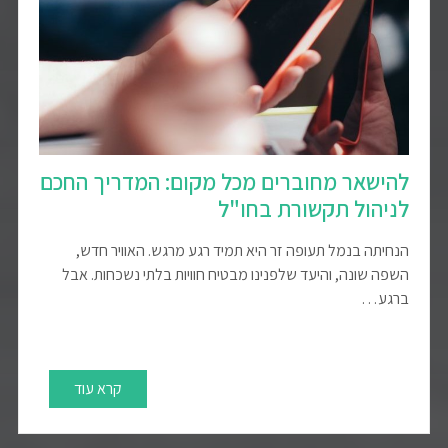
להישאר מחוברים מכל מקום: המדריך החכם
לניהול תקשורת בחו"ל
הנחיתה בנמל תעופה זר היא תמיד רגע מרגש. האוויר חדש,
השפה שונה, והיעד שלפנינו מבטיח חוויות בלתי נשכחות. אבל
ברגע…
קרא עוד