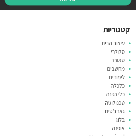
קטגוריות
עיצוב הבית
סלולרי
סאונד
מחשבים
לימודים
כלכלה
כלי נגינה
טכנולוגיה
גאדג'טים
בלוג
אופנה