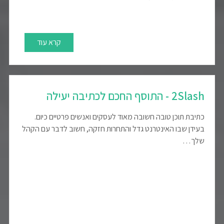
קרא עוד
2Slash - התוסף החכם לכתיבה יעילה
כתיבת תוכן טובה חשובה מאוד לעסקים ואנשים פרטיים כיום.
בעידן שבו האינטרנט גדל והתחרות חזקה, חשוב לדבר עם הקהל
שלך…