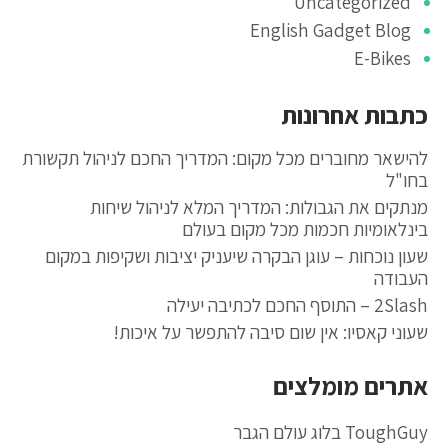
Uncategorized
English Gadget Blog
E-Bikes
כתבות אחרונות
להישאר מחוברים מכל מקום: המדריך החכם לניהול תקשורת
בחו"ל
מנתקים את הגבולות: המדריך המלא לניהול שיחות
בינלאומיות חכמות מכל מקום בעולם
שעון נוכחות – עוגן הבקרה שיעניק יציבות ושקיפות במקום
העבודה
2Slash – התוסף החכם לכתיבה יעילה
שעוני קאסיו: אין שום סיבה להתפשר על איכות!
אתרים מומלצים
ToughGuy בלוג עולם הגבר