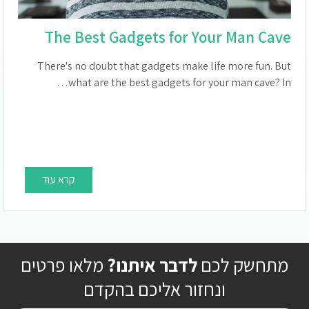
The Best Gadgets for Your Man Cave
There's no doubt that gadgets make life more fun. But
what are the best gadgets for your man cave? In…
קרא עוד
מתחשק לכם
לדבר איתנו?
מלאו פרטים
ונחזור אליכם בהקדם