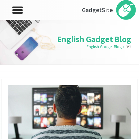
GadgetSite
English Gadget Blog
בית
»
English Gadget Blog