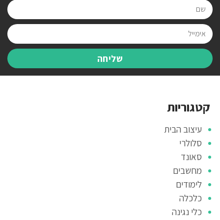
שליחה
קטגוריות
עיצוב הבית
סלולרי
סאונד
מחשבים
לימודים
כלכלה
כלי נגינה