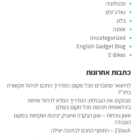
טכנולוגיה
גאדג'טים
בלוג
אופנה
Uncategorized
English Gadget Blog
E-Bikes
כתבות אחרונות
להישאר מחוברים מכל מקום: המדריך החכם לניהול תקשורת
בחו"ל
מנתקים את הגבולות: המדריך המלא לניהול שיחות
בינלאומיות חכמות מכל מקום בעולם
שעון נוכחות – עוגן הבקרה שיעניק יציבות ושקיפות במקום
העבודה
2Slash – התוסף החכם לכתיבה יעילה