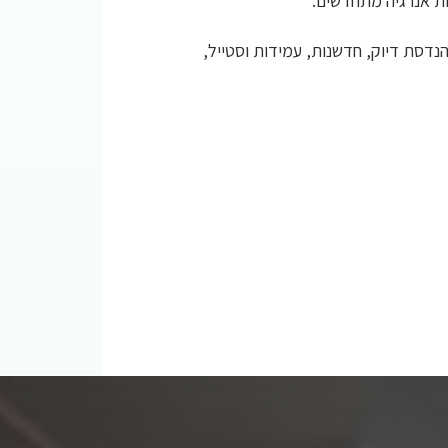
ות אנרגיה מתחדשים.
ה של הנדסת דיוק, חדשנות, עמידות וסטייל,