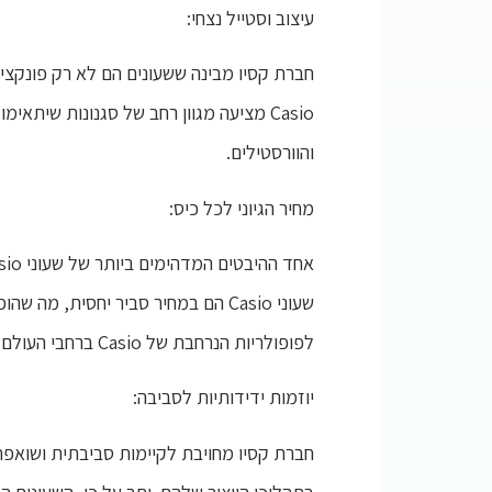
עיצוב וסטייל נצחי:
חברת קסיו מבינה ששעונים הם לא רק פונקציו
והוורסטילים.
מחיר הגיוני לכל כיס:
שעוני Casio הם במחיר סביר יחסית,
לפופולריות הנרחבת של Casio ברחבי העולם.
יוזמות ידידותיות לסביבה:
חברת קסיו מחויבת לקיימות סביבתית ושואפ