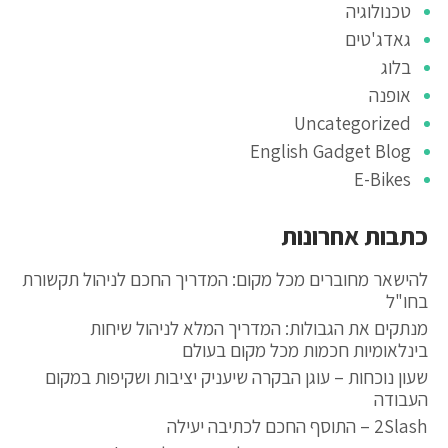
טכנולוגיה
גאדג'טים
בלוג
אופנה
Uncategorized
English Gadget Blog
E-Bikes
כתבות אחרונות
להישאר מחוברים מכל מקום: המדריך החכם לניהול תקשורת
בחו"ל
מנתקים את הגבולות: המדריך המלא לניהול שיחות
בינלאומיות חכמות מכל מקום בעולם
שעון נוכחות – עוגן הבקרה שיעניק יציבות ושקיפות במקום
העבודה
2Slash – התוסף החכם לכתיבה יעילה