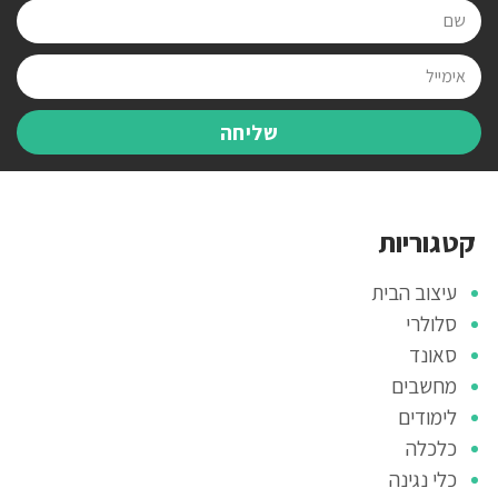
שליחה
קטגוריות
עיצוב הבית
סלולרי
סאונד
מחשבים
לימודים
כלכלה
כלי נגינה