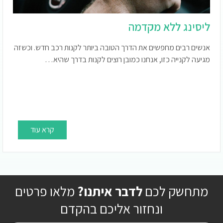
ליסינג ללא מקדמה
אנשים רבים מחפשים את הדרך הטובה ביותר לקנות רכב חדש. וכשזה
מגיעה לקנייה כזו, אנחנו כמובן רוצים לקנות בדרך שהיא…
קרא עוד
מתחשק לכם
לדבר איתנו?
מלאו פרטים
ונחזור אליכם בהקדם