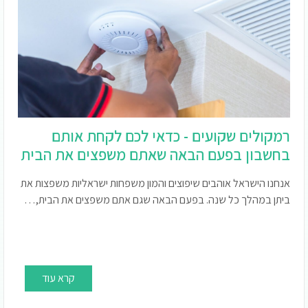
רמקולים שקועים - כדאי לכם לקחת אותם
בחשבון בפעם הבאה שאתם משפצים את הבית
אנחנו הישראל אוהבים שיפוצים והמון משפחות ישראליות משפצות את
ביתן במהלך כל שנה. בפעם הבאה שגם אתם משפצים את הבית,…
קרא עוד