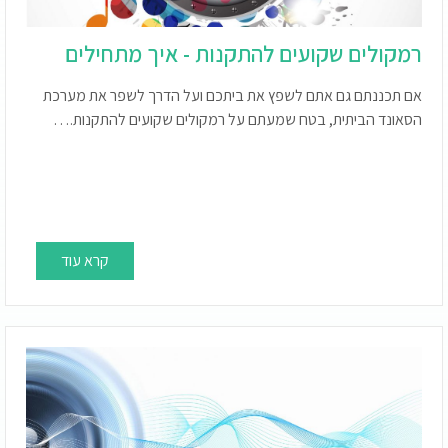
רמקולים שקועים להתקנות - איך מתחילים
אם תכננתם גם אתם לשפץ את ביתכם ועל הדרך לשפר את מערכת
הסאונד הביתית, בטח שמעתם על רמקולים שקועים להתקנות.…
קרא עוד