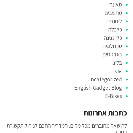
סאונד
מחשבים
לימודים
כלכלה
כלי נגינה
טכנולוגיה
גאדג'טים
בלוג
אופנה
Uncategorized
English Gadget Blog
E-Bikes
כתבות אחרונות
להישאר מחוברים מכל מקום: המדריך החכם לניהול תקשורת
בחו"ל