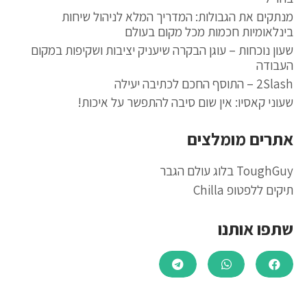
מנתקים את הגבולות: המדריך המלא לניהול שיחות
בינלאומיות חכמות מכל מקום בעולם
שעון נוכחות – עוגן הבקרה שיעניק יציבות ושקיפות במקום
העבודה
2Slash – התוסף החכם לכתיבה יעילה
שעוני קאסיו: אין שום סיבה להתפשר על איכות!
אתרים מומלצים
ToughGuy בלוג עולם הגבר
תיקים ללפטופ Chilla
שתפו אותנו