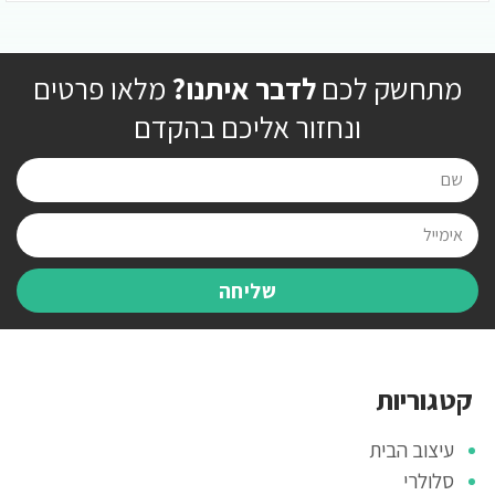
מתחשק לכם
לדבר איתנו?
מלאו פרטים
ונחזור אליכם בהקדם
שליחה
קטגוריות
עיצוב הבית
סלולרי