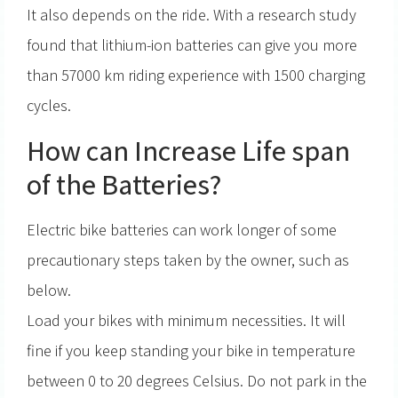
It also depends on the ride. With a research study
found that lithium-ion batteries can give you more
than 57000 km riding experience with 1500 charging
cycles.
How can Increase Life span
of the Batteries?
Electric bike batteries can work longer of some
precautionary steps taken by the owner, such as
below.
Load your bikes with minimum necessities. It will
fine if you keep standing your bike in temperature
between 0 to 20 degrees Celsius. Do not park in the