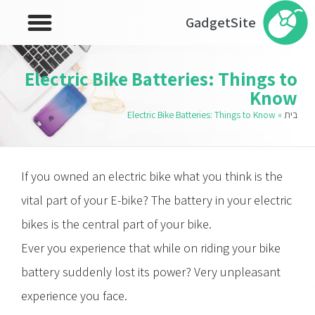
GadgetSite
Electric Bike Batteries: Things to
Know
בית
»
Electric Bike Batteries: Things to Know
If you owned an electric bike what you think is the
vital part of your E-bike? The battery in your electric
bikes is the central part of your bike.
Ever you experience that while on riding your bike
battery suddenly lost its power? Very unpleasant
experience you face.