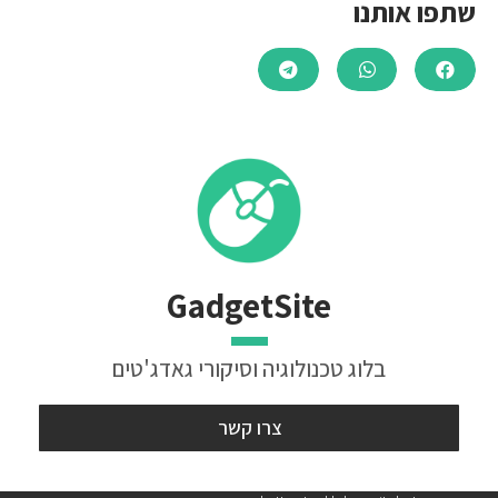
שתפו אותנו
GadgetSite
בלוג טכנולוגיה וסיקורי גאדג'טים
צרו קשר