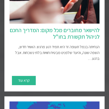
להישאר מחוברים מכל מקום: המדריך החכם
לניהול תקשורת בחו"ל
הנחיתה בנמל תעופה זר היא תמיד רגע מרגש. האוויר חדש,
השפה שונה, והיעד שלפנינו מבטיח חוויות בלתי נשכחות. אבל
ברגע…
קרא עוד