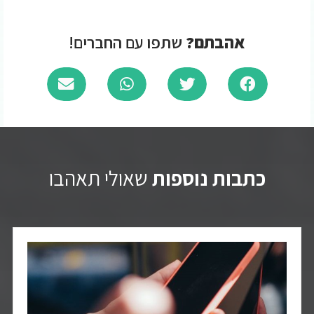
אהבתם?
שתפו עם החברים!
כתבות נוספות
שאולי תאהבו