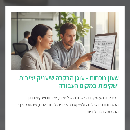
שעון נוכחות - עוגן הבקרה שיעניק יציבות
ושקיפות במקום העבודה
בסביבה העסקית המשתנה של ימינו, יציבות ושקיפות הן
המפתחות להצלחה ולשקט נפשי. ניהול כוח אדם, שהוא סעיף
ההוצאה הגדול ביותר…