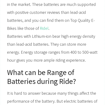
in the market. These batteries are much supported
with positive customer reviews than lead-acid
batteries, and you can find them on Top Quality E-
Bikes like those of
Ridel
.
Batteries with Lithium-ion bear high energy density
than lead-acid batteries. They can store more
energy. Energy storage ranges from 400 to 500-watt
hour gives you more ample riding experience.
What can be Range of
Batteries during Ride?
It is hard to answer because many things affect the
performance of the battery. But electric batteries of