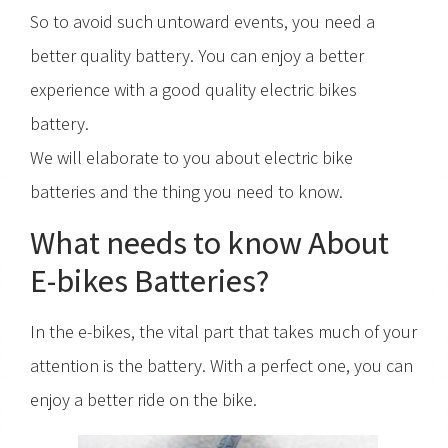
So to avoid such untoward events, you need a
better quality battery. You can enjoy a better
experience with a good quality electric bikes
battery.
We will elaborate to you about electric bike
batteries and the thing you need to know.
What needs to know About
E-bikes Batteries?
In the e-bikes, the vital part that takes much of your
attention is the battery. With a perfect one, you can
enjoy a better ride on the bike.