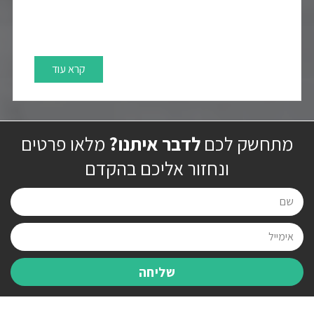
קרא עוד
מתחשק לכם
לדבר איתנו?
מלאו פרטים
ונחזור אליכם בהקדם
שליחה