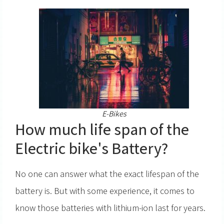
E-Bikes
How much life span of the
Electric bike's Battery?
No one can answer what the exact lifespan of the
battery is. But with some experience, it comes to
know those batteries with lithium-ion last for years.