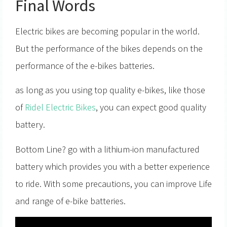
Final Words
Electric bikes are becoming popular in the world.
But the performance of the bikes depends on the
performance of the e-bikes batteries.
as long as you using top quality e-bikes, like those
of
Ridel Electric Bikes
, you can expect good quality
battery.
Bottom Line? go with a lithium-ion manufactured
battery which provides you with a better experience
to ride. With some precautions, you can improve Life
and range of e-bike batteries.