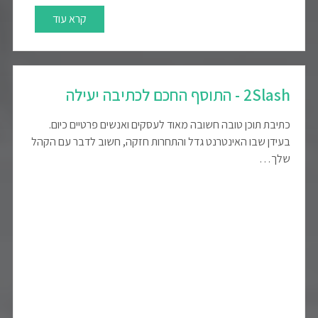
קרא עוד
2Slash - התוסף החכם לכתיבה יעילה
כתיבת תוכן טובה חשובה מאוד לעסקים ואנשים פרטיים כיום.
בעידן שבו האינטרנט גדל והתחרות חזקה, חשוב לדבר עם הקהל
שלך…