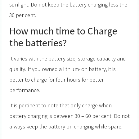
sunlight. Do not keep the battery charging less the
30 per cent.
How much time to Charge
the batteries?
It varies with the battery size, storage capacity and
quality. If you owned a lithium-ion battery, it is
better to charge for four hours for better
performance.
It is pertinent to note that only charge when
battery charging is between 30 – 60 per cent. Do not
always keep the battery on charging while spare.