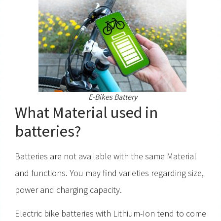
E-Bikes Battery
What Material used in
batteries?
Batteries are not available with the same Material
and functions. You may find varieties regarding size,
power and charging capacity.
Electric bike batteries with Lithium-Ion tend to come