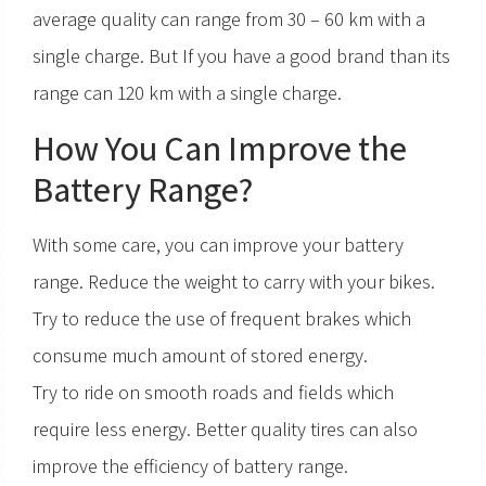
average quality can range from 30 – 60 km with a
single charge. But If you have a good brand than its
range can 120 km with a single charge.
How You Can Improve the
Battery Range?
With some care, you can improve your battery
range. Reduce the weight to carry with your bikes.
Try to reduce the use of frequent brakes which
consume much amount of stored energy.
Try to ride on smooth roads and fields which
require less energy. Better quality tires can also
improve the efficiency of battery range.