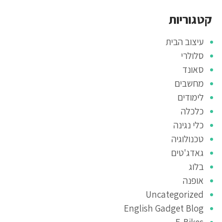
קטגוריות
עיצוב הבית
סלולרי
סאונד
מחשבים
לימודים
כלכלה
כלי נגינה
טכנולוגיה
גאדג'טים
בלוג
אופנה
Uncategorized
English Gadget Blog