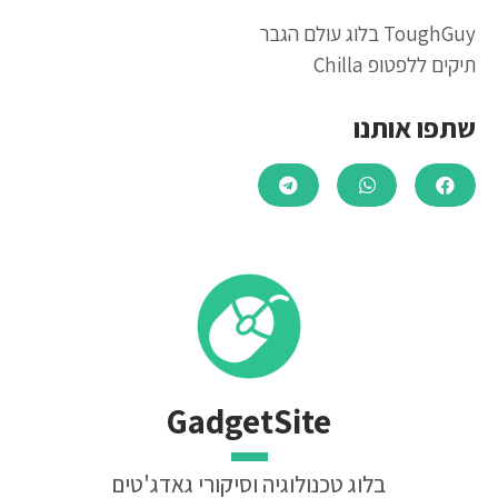
ToughGuy בלוג עולם הגבר
תיקים ללפטופ Chilla
שתפו אותנו
GadgetSite
בלוג טכנולוגיה וסיקורי גאדג'טים