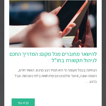
להישאר מחוברים מכל מקום: המדריך החכם
לניהול תקשורת בחו"ל
הנחיתה בנמל תעופה זר היא תמיד רגע מרגש. האוויר חדש,
השפה שונה, והיעד שלפנינו מבטיח חוויות בלתי נשכחות. אבל
ברגע…
קרא עוד