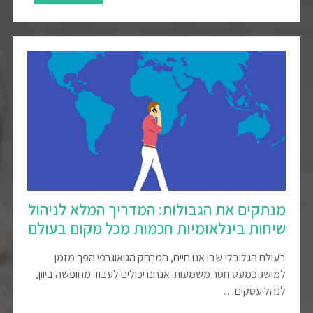
מנתקים את הגבולות: המדריך המלא לניהול
שיחות בינלאומיות חכמות מכל מקום בעולם
בעולם הגלובלי שבו אנו חיים, המרחק הגיאוגרפי הפך מזמן
למושג כמעט חסר משמעות. אנחנו יכולים לעבוד מחופשה ביוון,
לנהל עסקים…