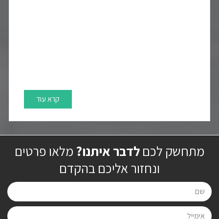
קרא עוד
מתחשק לכם
לדבר איתנו?
מלאו פרטים
ונחזור אליכם בהקדם