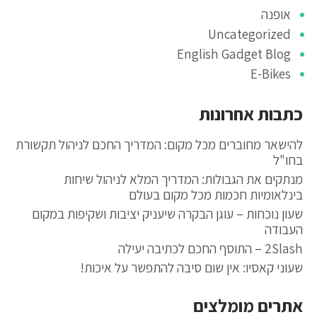
אופנה
Uncategorized
English Gadget Blog
E-Bikes
כתבות אחרונות
להישאר מחוברים מכל מקום: המדריך החכם לניהול תקשורת
בחו"ל
מנתקים את הגבולות: המדריך המלא לניהול שיחות
בינלאומיות חכמות מכל מקום בעולם
שעון נוכחות – עוגן הבקרה שיעניק יציבות ושקיפות במקום
העבודה
2Slash – התוסף החכם לכתיבה יעילה
שעוני קאסיו: אין שום סיבה להתפשר על איכות!
אתרים מומלצים