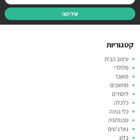
שליחה
קטגוריות
עיצוב הבית
סלולרי
סאונד
מחשבים
לימודים
כלכלה
כלי נגינה
טכנולוגיה
גאדג'טים
בלוג