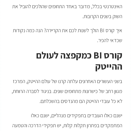
האינטרנטי בכלל, מדובר באחד התחומים שהולכים להוביל את
השוק בשנים הקרובות.
איך קורס BI הולך לשנות לכם את הקריירה? הנה כמה נקודות
שכדאי להכיר.
קורס
BI
כמקפצה לעולם
ההייטק
בשני העשורים האחרונים עלתה קרנו של עולם ההייטק, המרכז
מגוון רחב של כישרונות מתחומים שונים. בניגוד לסברה הרווחת,
לא כל עובדי ההייטק הם מהנדסים בהשכלתם.
ישנם כאלו העובדים בתפקידים מנהליים, ישנם כאלו
המתמקדים בפתרון תקלות קלות, יש תפקידי הדרכה והטמעה