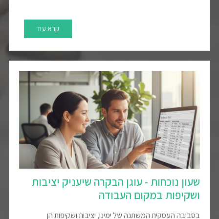
קרא עוד
שעון נוכחות - עוגן הבקרה שיעניק יציבות
ושקיפות במקום העבודה
בסביבה העסקית המשתנה של ימינו, יציבות ושקיפות הן