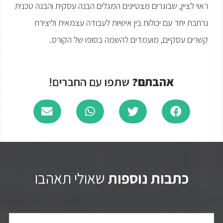
ראוי לציין, שבוגרים מצטיינים המגלים הבנה עסקית והבנה טכנית
נרחבת יחד עם יכולות בין אישיות לעבודה עצמאית וליצירת
קשרים עסקיים, מועמדים להשמה בסופו של הקורס.
אהבתם?
שתפו עם החברים!
כתבות נוספות
שאולי תאהבו