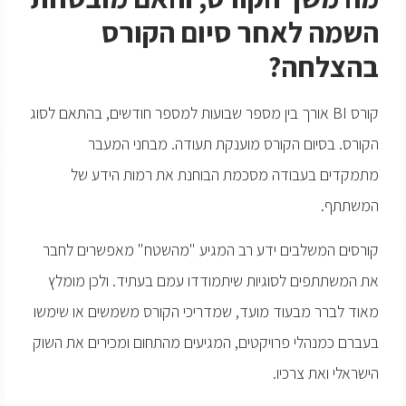
השמה לאחר סיום הקורס
בהצלחה?
קורס BI אורך בין מספר שבועות למספר חודשים, בהתאם לסוג
הקורס. בסיום הקורס מוענקת תעודה. מבחני המעבר
מתמקדים בעבודה מסכמת הבוחנת את רמות הידע של
המשתתף.
קורסים המשלבים ידע רב המגיע "מהשטח" מאפשרים לחבר
את המשתתפים לסוגיות שיתמודדו עמם בעתיד. ולכן מומלץ
מאוד לברר מבעוד מועד, שמדריכי הקורס משמשים או שימשו
בעברם כמנהלי פרויקטים, המגיעים מהתחום ומכירים את השוק
הישראלי ואת צרכיו.