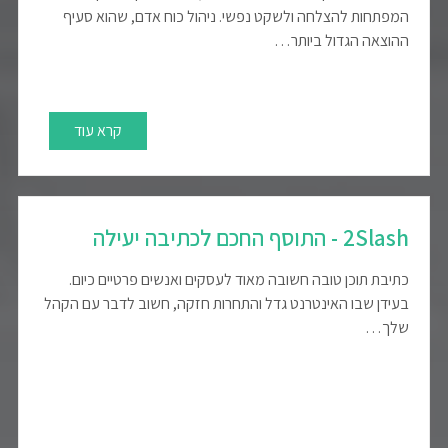
המפתחות להצלחה ולשקט נפשי. ניהול כוח אדם, שהוא סעיף
ההוצאה הגדול ביותר…
קרא עוד
2Slash - התוסף החכם לכתיבה יעילה
כתיבת תוכן טובה חשובה מאוד לעסקים ואנשים פרטיים כיום.
בעידן שבו האינטרנט גדל והתחרות חזקה, חשוב לדבר עם הקהל
שלך…